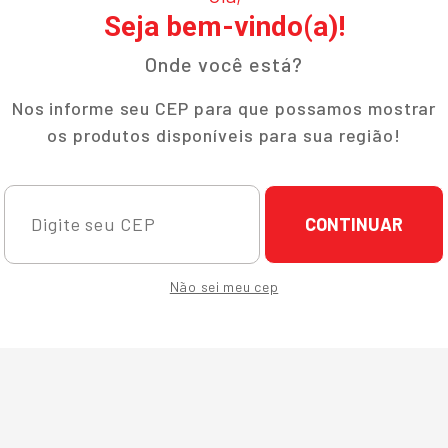
Seja bem-vindo(a)!
Onde você está?
Nos informe seu CEP para que possamos mostrar
os produtos disponíveis para sua região!
CONTINUAR
Não sei meu cep