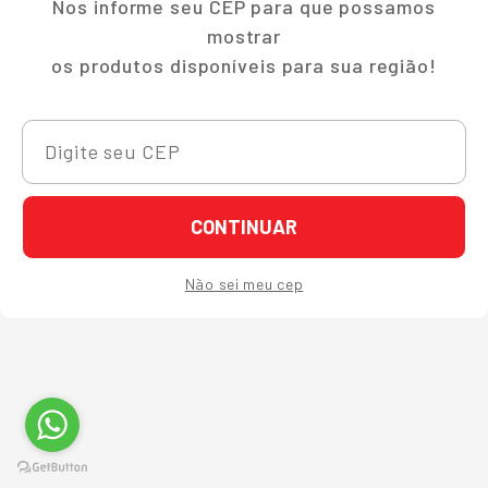
Nos informe seu CEP para que possamos
mostrar
os produtos disponíveis para sua região!
CONTINUAR
Não sei meu cep