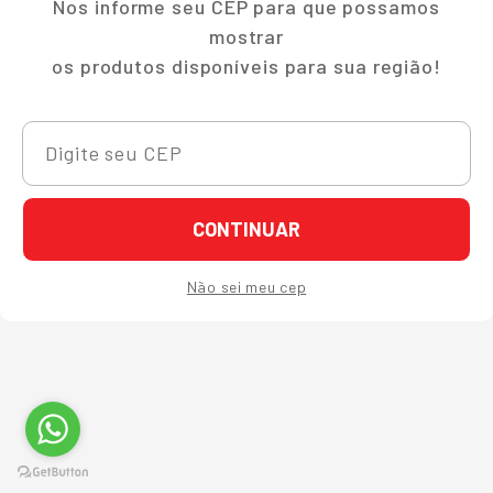
Nos informe seu CEP para que possamos
mostrar
os produtos disponíveis para sua região!
CONTINUAR
Não sei meu cep