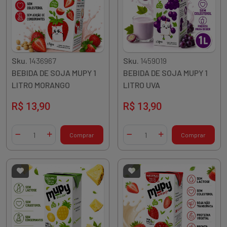
Sku.
1436967
Sku.
1459019
BEBIDA DE SOJA MUPY 1
BEBIDA DE SOJA MUPY 1
LITRO MORANGO
LITRO UVA
R$ 13,90
R$ 13,90
Quantidade
Quantidade
Comprar
Comprar
Diminuir Quantidade
Adicionar Quantidade
Diminuir Quantidade
Adicionar Quantidade