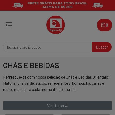
0
Buscar
CHÁS E BEBIDAS
Refresque-se com nossa seleção de Chás e Bebidas Orientais!
Matcha, chá verde, sucos, refrigerantes, kombucha, cafés e
muito mais para cada momento do seu dia.
Ver filtros