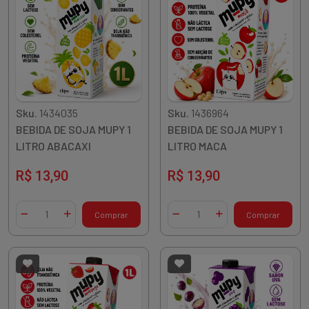
Sku.
1434035
Sku.
1436964
BEBIDA DE SOJA MUPY 1
BEBIDA DE SOJA MUPY 1
LITRO ABACAXI
LITRO MACA
R$ 13,90
R$ 13,90
Quantidade
Quantidade
Comprar
Comprar
Diminuir Quantidade
Adicionar Quantidade
Diminuir Quantidade
Adicionar Quantidade